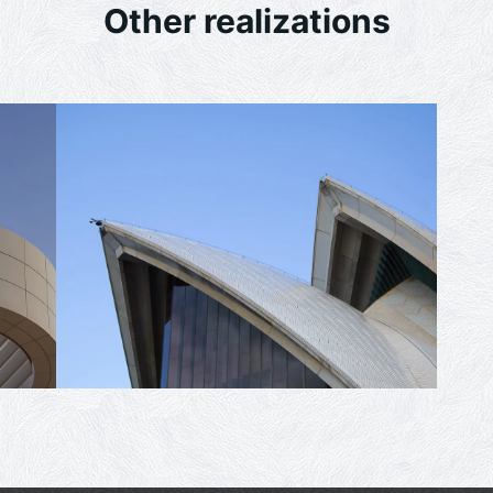
Other realizations