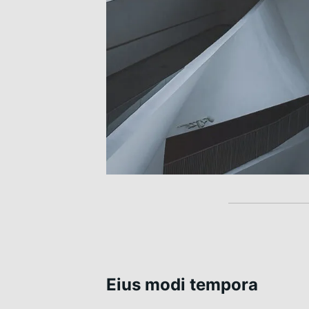
Eius modi tempora